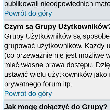
publikowali nieodpowiednich mate
Powrót do góry
Czym są Grupy Użytkowników
Grupy Użytkowników są sposobem
grupować użytkowników. Każdy u
(co przeważnie nie jest możliwe 
mieć własne prawa dostępu. Dzię
ustawić wielu użytkowników jako
prywatnego forum itp.
Powrót do góry
Jak mogę dołączyć do Grupy?