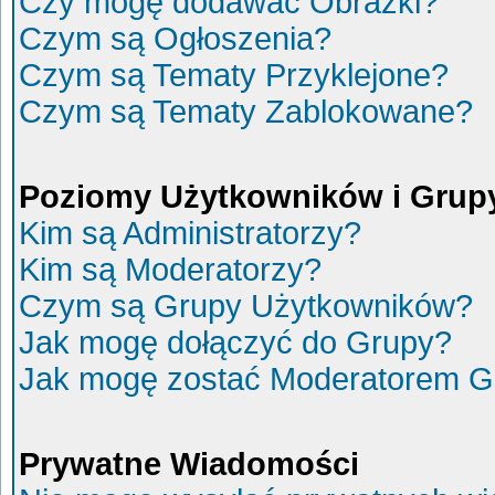
Czy mogę dodawać Obrazki?
Czym są Ogłoszenia?
Czym są Tematy Przyklejone?
Czym są Tematy Zablokowane?
Poziomy Użytkowników i Grup
Kim są Administratorzy?
Kim są Moderatorzy?
Czym są Grupy Użytkowników?
Jak mogę dołączyć do Grupy?
Jak mogę zostać Moderatorem G
Prywatne Wiadomości