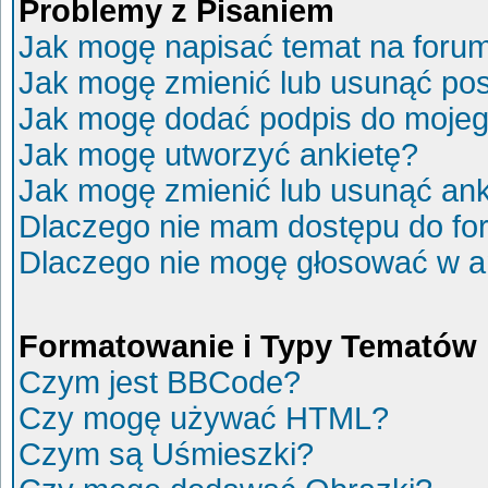
Problemy z Pisaniem
Jak mogę napisać temat na foru
Jak mogę zmienić lub usunąć po
Jak mogę dodać podpis do mojeg
Jak mogę utworzyć ankietę?
Jak mogę zmienić lub usunąć ank
Dlaczego nie mam dostępu do fo
Dlaczego nie mogę głosować w a
Formatowanie i Typy Tematów
Czym jest BBCode?
Czy mogę używać HTML?
Czym są Uśmieszki?