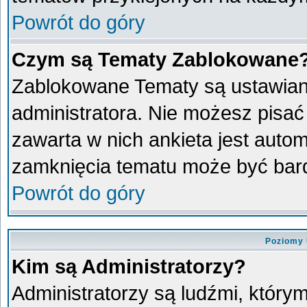
Powrót do góry
Czym są Tematy Zablokowane
Zablokowane Tematy są ustawian
administratora. Nie możesz pisać
zawarta w nich ankieta jest aut
zamknięcia tematu może być bard
Powrót do góry
Poziomy 
Kim są Administratorzy?
Administratorzy są ludźmi, który