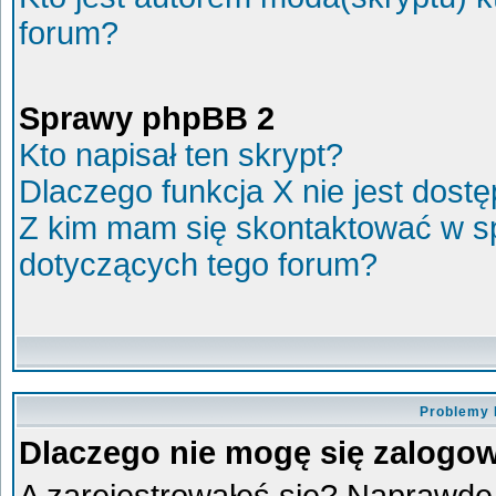
forum?
Sprawy phpBB 2
Kto napisał ten skrypt?
Dlaczego funkcja X nie jest dost
Z kim mam się skontaktować w s
dotyczących tego forum?
Problemy 
Dlaczego nie mogę się zalogo