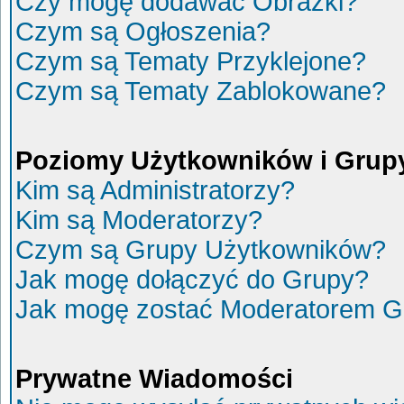
Czy mogę dodawać Obrazki?
Czym są Ogłoszenia?
Czym są Tematy Przyklejone?
Czym są Tematy Zablokowane?
Poziomy Użytkowników i Grup
Kim są Administratorzy?
Kim są Moderatorzy?
Czym są Grupy Użytkowników?
Jak mogę dołączyć do Grupy?
Jak mogę zostać Moderatorem G
Prywatne Wiadomości