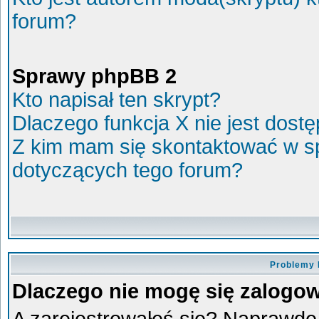
forum?
Sprawy phpBB 2
Kto napisał ten skrypt?
Dlaczego funkcja X nie jest dost
Z kim mam się skontaktować w s
dotyczących tego forum?
Problemy 
Dlaczego nie mogę się zalogo