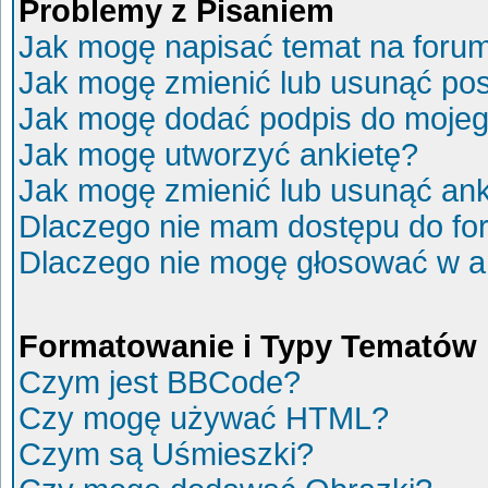
Problemy z Pisaniem
Jak mogę napisać temat na foru
Jak mogę zmienić lub usunąć po
Jak mogę dodać podpis do mojeg
Jak mogę utworzyć ankietę?
Jak mogę zmienić lub usunąć ank
Dlaczego nie mam dostępu do fo
Dlaczego nie mogę głosować w a
Formatowanie i Typy Tematów
Czym jest BBCode?
Czy mogę używać HTML?
Czym są Uśmieszki?