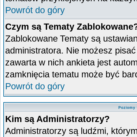
Powrót do góry
Czym są Tematy Zablokowane
Zablokowane Tematy są ustawian
administratora. Nie możesz pisać
zawarta w nich ankieta jest aut
zamknięcia tematu może być bard
Powrót do góry
Poziomy 
Kim są Administratorzy?
Administratorzy są ludźmi, który