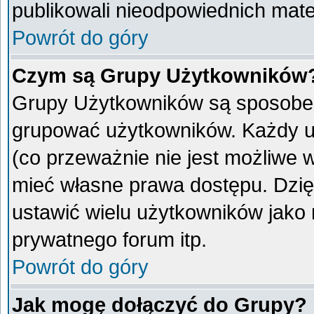
publikowali nieodpowiednich mate
Powrót do góry
Czym są Grupy Użytkowników
Grupy Użytkowników są sposobem
grupować użytkowników. Każdy u
(co przeważnie nie jest możliwe 
mieć własne prawa dostępu. Dzię
ustawić wielu użytkowników jako
prywatnego forum itp.
Powrót do góry
Jak mogę dołączyć do Grupy?