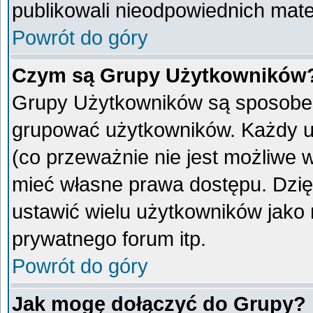
publikowali nieodpowiednich mate
Powrót do góry
Czym są Grupy Użytkowników
Grupy Użytkowników są sposobem
grupować użytkowników. Każdy u
(co przeważnie nie jest możliwe 
mieć własne prawa dostępu. Dzię
ustawić wielu użytkowników jako
prywatnego forum itp.
Powrót do góry
Jak mogę dołączyć do Grupy?