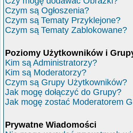
Czy mogę dodawać Obrazki?
Czym są Ogłoszenia?
Czym są Tematy Przyklejone?
Czym są Tematy Zablokowane?
Poziomy Użytkowników i Grup
Kim są Administratorzy?
Kim są Moderatorzy?
Czym są Grupy Użytkowników?
Jak mogę dołączyć do Grupy?
Jak mogę zostać Moderatorem G
Prywatne Wiadomości