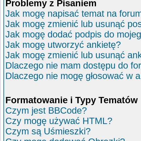
Problemy z Pisaniem
Jak mogę napisać temat na foru
Jak mogę zmienić lub usunąć po
Jak mogę dodać podpis do mojeg
Jak mogę utworzyć ankietę?
Jak mogę zmienić lub usunąć ank
Dlaczego nie mam dostępu do fo
Dlaczego nie mogę głosować w a
Formatowanie i Typy Tematów
Czym jest BBCode?
Czy mogę używać HTML?
Czym są Uśmieszki?