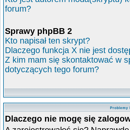
forum?
Sprawy phpBB 2
Kto napisał ten skrypt?
Dlaczego funkcja X nie jest dost
Z kim mam się skontaktować w s
dotyczących tego forum?
Problemy 
Dlaczego nie mogę się zalogo