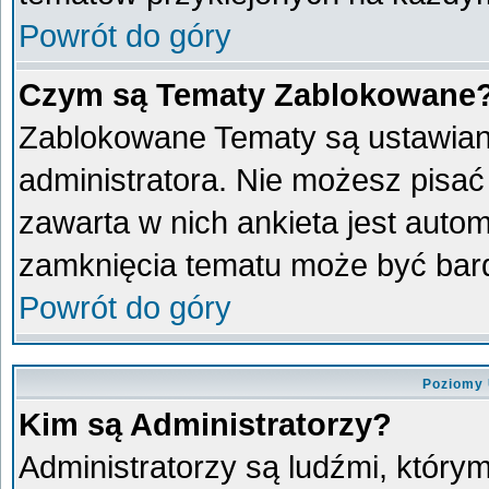
Powrót do góry
Czym są Tematy Zablokowane
Zablokowane Tematy są ustawian
administratora. Nie możesz pisać
zawarta w nich ankieta jest aut
zamknięcia tematu może być bard
Powrót do góry
Poziomy 
Kim są Administratorzy?
Administratorzy są ludźmi, który