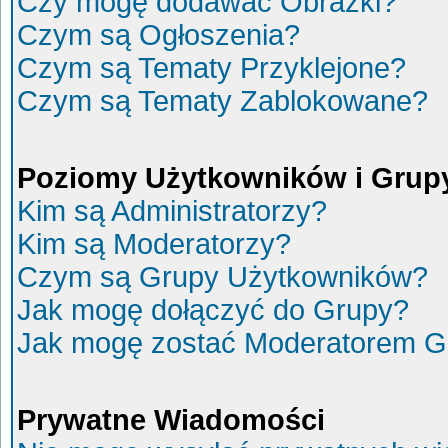
Czy mogę dodawać Obrazki?
Czym są Ogłoszenia?
Czym są Tematy Przyklejone?
Czym są Tematy Zablokowane?
Poziomy Użytkowników i Grup
Kim są Administratorzy?
Kim są Moderatorzy?
Czym są Grupy Użytkowników?
Jak mogę dołączyć do Grupy?
Jak mogę zostać Moderatorem G
Prywatne Wiadomości