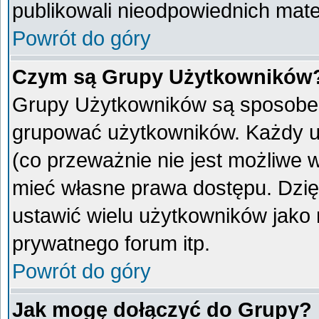
publikowali nieodpowiednich mate
Powrót do góry
Czym są Grupy Użytkowników
Grupy Użytkowników są sposobem
grupować użytkowników. Każdy u
(co przeważnie nie jest możliwe 
mieć własne prawa dostępu. Dzię
ustawić wielu użytkowników jako
prywatnego forum itp.
Powrót do góry
Jak mogę dołączyć do Grupy?