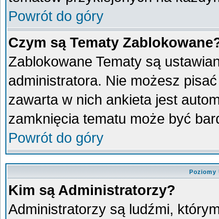
Powrót do góry
Czym są Tematy Zablokowane
Zablokowane Tematy są ustawian
administratora. Nie możesz pisać
zawarta w nich ankieta jest aut
zamknięcia tematu może być bard
Powrót do góry
Poziomy 
Kim są Administratorzy?
Administratorzy są ludźmi, który