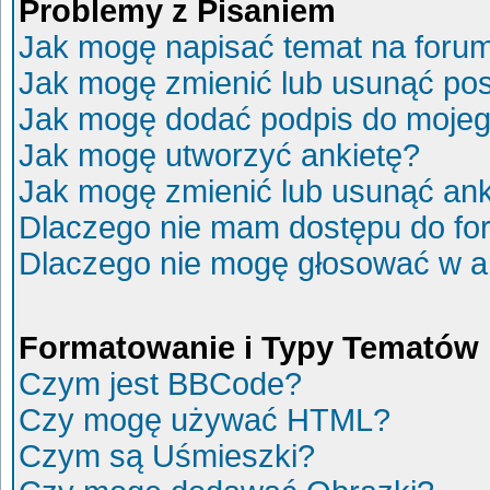
Problemy z Pisaniem
Jak mogę napisać temat na foru
Jak mogę zmienić lub usunąć po
Jak mogę dodać podpis do mojeg
Jak mogę utworzyć ankietę?
Jak mogę zmienić lub usunąć ank
Dlaczego nie mam dostępu do fo
Dlaczego nie mogę głosować w a
Formatowanie i Typy Tematów
Czym jest BBCode?
Czy mogę używać HTML?
Czym są Uśmieszki?