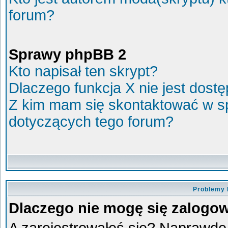
forum?
Sprawy phpBB 2
Kto napisał ten skrypt?
Dlaczego funkcja X nie jest dost
Z kim mam się skontaktować w s
dotyczących tego forum?
Problemy 
Dlaczego nie mogę się zalogo