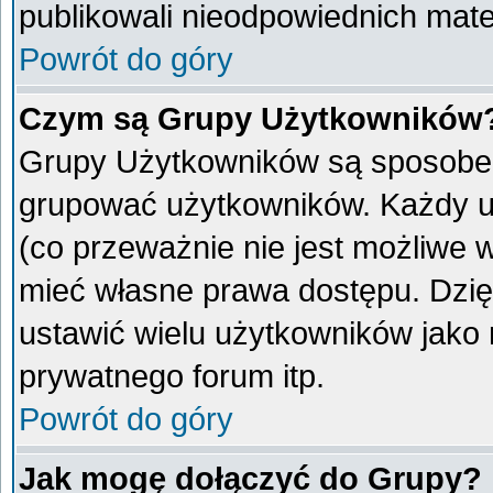
publikowali nieodpowiednich mate
Powrót do góry
Czym są Grupy Użytkowników
Grupy Użytkowników są sposobem
grupować użytkowników. Każdy u
(co przeważnie nie jest możliwe 
mieć własne prawa dostępu. Dzię
ustawić wielu użytkowników jako
prywatnego forum itp.
Powrót do góry
Jak mogę dołączyć do Grupy?