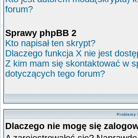
forum?
Sprawy phpBB 2
Kto napisał ten skrypt?
Dlaczego funkcja X nie jest dost
Z kim mam się skontaktować w s
dotyczących tego forum?
Problemy 
Dlaczego nie mogę się zalogo