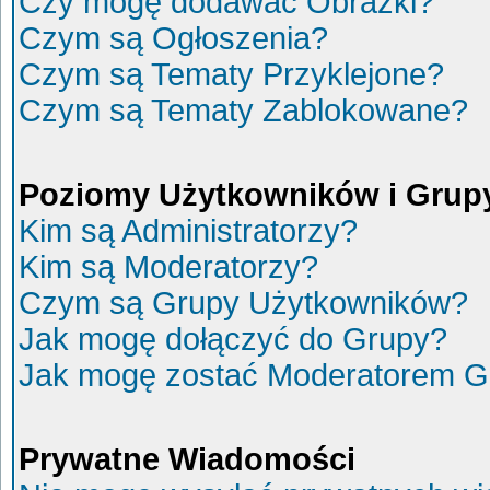
Czy mogę dodawać Obrazki?
Czym są Ogłoszenia?
Czym są Tematy Przyklejone?
Czym są Tematy Zablokowane?
Poziomy Użytkowników i Grup
Kim są Administratorzy?
Kim są Moderatorzy?
Czym są Grupy Użytkowników?
Jak mogę dołączyć do Grupy?
Jak mogę zostać Moderatorem G
Prywatne Wiadomości