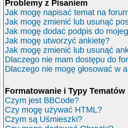
Problemy z Pisaniem
Jak mogę napisać temat na foru
Jak mogę zmienić lub usunąć po
Jak mogę dodać podpis do mojeg
Jak mogę utworzyć ankietę?
Jak mogę zmienić lub usunąć ank
Dlaczego nie mam dostępu do fo
Dlaczego nie mogę głosować w a
Formatowanie i Typy Tematów
Czym jest BBCode?
Czy mogę używać HTML?
Czym są Uśmieszki?