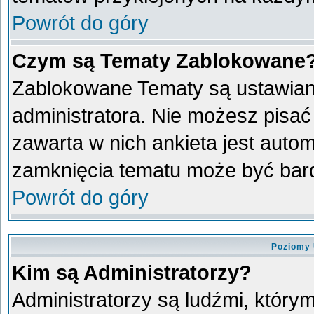
Powrót do góry
Czym są Tematy Zablokowane
Zablokowane Tematy są ustawian
administratora. Nie możesz pisać
zawarta w nich ankieta jest aut
zamknięcia tematu może być bard
Powrót do góry
Poziomy 
Kim są Administratorzy?
Administratorzy są ludźmi, który