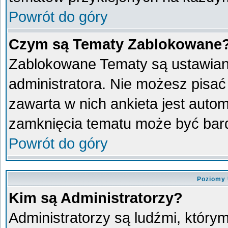
Powrót do góry
Czym są Tematy Zablokowane
Zablokowane Tematy są ustawian
administratora. Nie możesz pisać
zawarta w nich ankieta jest aut
zamknięcia tematu może być bard
Powrót do góry
Poziomy 
Kim są Administratorzy?
Administratorzy są ludźmi, który