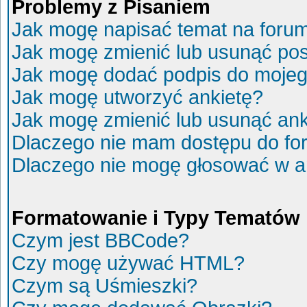
Problemy z Pisaniem
Jak mogę napisać temat na foru
Jak mogę zmienić lub usunąć po
Jak mogę dodać podpis do mojeg
Jak mogę utworzyć ankietę?
Jak mogę zmienić lub usunąć ank
Dlaczego nie mam dostępu do fo
Dlaczego nie mogę głosować w a
Formatowanie i Typy Tematów
Czym jest BBCode?
Czy mogę używać HTML?
Czym są Uśmieszki?