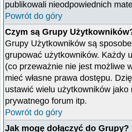
publikowali nieodpowiednich mate
Powrót do góry
Czym są Grupy Użytkowników
Grupy Użytkowników są sposobem
grupować użytkowników. Każdy u
(co przeważnie nie jest możliwe 
mieć własne prawa dostępu. Dzię
ustawić wielu użytkowników jako
prywatnego forum itp.
Powrót do góry
Jak mogę dołączyć do Grupy?