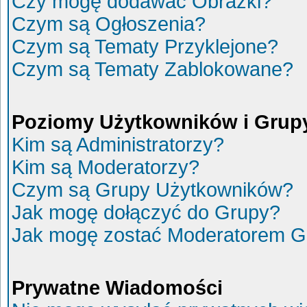
Czy mogę dodawać Obrazki?
Czym są Ogłoszenia?
Czym są Tematy Przyklejone?
Czym są Tematy Zablokowane?
Poziomy Użytkowników i Grup
Kim są Administratorzy?
Kim są Moderatorzy?
Czym są Grupy Użytkowników?
Jak mogę dołączyć do Grupy?
Jak mogę zostać Moderatorem G
Prywatne Wiadomości