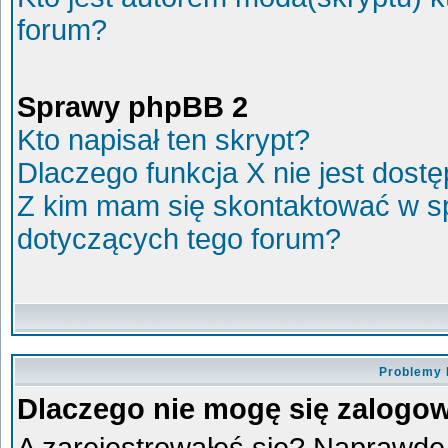
forum?
Sprawy phpBB 2
Kto napisał ten skrypt?
Dlaczego funkcja X nie jest dost
Z kim mam się skontaktować w s
dotyczących tego forum?
Problemy 
Dlaczego nie mogę się zalogo