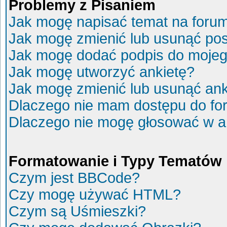
Problemy z Pisaniem
Jak mogę napisać temat na foru
Jak mogę zmienić lub usunąć po
Jak mogę dodać podpis do mojeg
Jak mogę utworzyć ankietę?
Jak mogę zmienić lub usunąć ank
Dlaczego nie mam dostępu do fo
Dlaczego nie mogę głosować w a
Formatowanie i Typy Tematów
Czym jest BBCode?
Czy mogę używać HTML?
Czym są Uśmieszki?