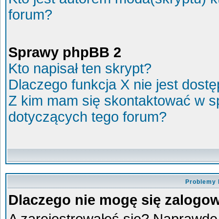
forum?
Sprawy phpBB 2
Kto napisał ten skrypt?
Dlaczego funkcja X nie jest dost
Z kim mam się skontaktować w s
dotyczących tego forum?
Problemy 
Dlaczego nie mogę się zalogo