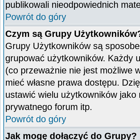
publikowali nieodpowiednich mate
Powrót do góry
Czym są Grupy Użytkowników
Grupy Użytkowników są sposobem
grupować użytkowników. Każdy u
(co przeważnie nie jest możliwe 
mieć własne prawa dostępu. Dzię
ustawić wielu użytkowników jako
prywatnego forum itp.
Powrót do góry
Jak mogę dołączyć do Grupy?