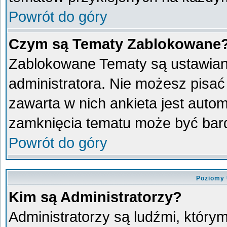
Powrót do góry
Czym są Tematy Zablokowane
Zablokowane Tematy są ustawian
administratora. Nie możesz pisać
zawarta w nich ankieta jest aut
zamknięcia tematu może być bard
Powrót do góry
Poziomy 
Kim są Administratorzy?
Administratorzy są ludźmi, który