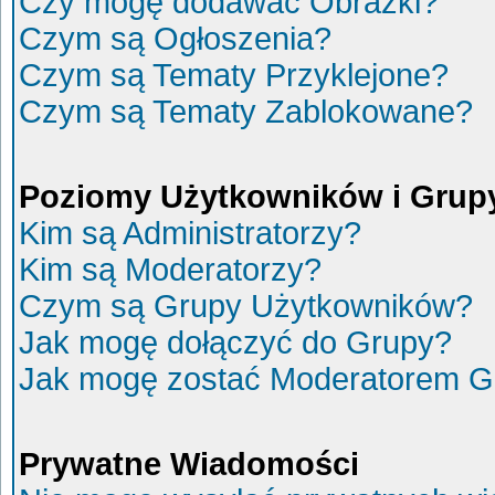
Czy mogę dodawać Obrazki?
Czym są Ogłoszenia?
Czym są Tematy Przyklejone?
Czym są Tematy Zablokowane?
Poziomy Użytkowników i Grup
Kim są Administratorzy?
Kim są Moderatorzy?
Czym są Grupy Użytkowników?
Jak mogę dołączyć do Grupy?
Jak mogę zostać Moderatorem G
Prywatne Wiadomości