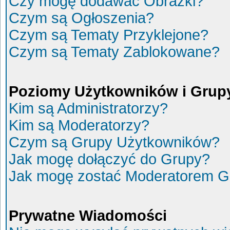
Czy mogę dodawać Obrazki?
Czym są Ogłoszenia?
Czym są Tematy Przyklejone?
Czym są Tematy Zablokowane?
Poziomy Użytkowników i Grup
Kim są Administratorzy?
Kim są Moderatorzy?
Czym są Grupy Użytkowników?
Jak mogę dołączyć do Grupy?
Jak mogę zostać Moderatorem G
Prywatne Wiadomości