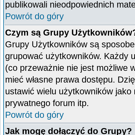
publikowali nieodpowiednich mate
Powrót do góry
Czym są Grupy Użytkowników
Grupy Użytkowników są sposobem
grupować użytkowników. Każdy u
(co przeważnie nie jest możliwe 
mieć własne prawa dostępu. Dzię
ustawić wielu użytkowników jako
prywatnego forum itp.
Powrót do góry
Jak mogę dołączyć do Grupy?