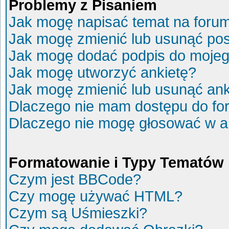
Problemy z Pisaniem
Jak mogę napisać temat na foru
Jak mogę zmienić lub usunąć po
Jak mogę dodać podpis do mojeg
Jak mogę utworzyć ankietę?
Jak mogę zmienić lub usunąć ank
Dlaczego nie mam dostępu do fo
Dlaczego nie mogę głosować w a
Formatowanie i Typy Tematów
Czym jest BBCode?
Czy mogę używać HTML?
Czym są Uśmieszki?