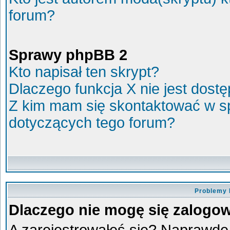
forum?
Sprawy phpBB 2
Kto napisał ten skrypt?
Dlaczego funkcja X nie jest dost
Z kim mam się skontaktować w s
dotyczących tego forum?
Problemy 
Dlaczego nie mogę się zalogo