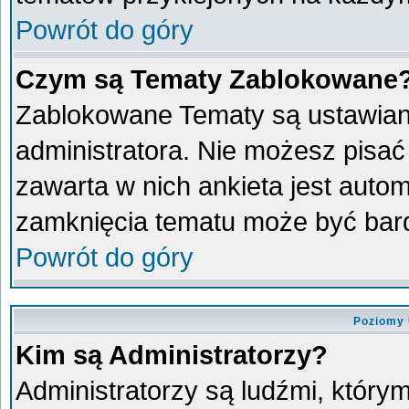
Powrót do góry
Czym są Tematy Zablokowane
Zablokowane Tematy są ustawian
administratora. Nie możesz pisać
zawarta w nich ankieta jest aut
zamknięcia tematu może być bard
Powrót do góry
Poziomy 
Kim są Administratorzy?
Administratorzy są ludźmi, który