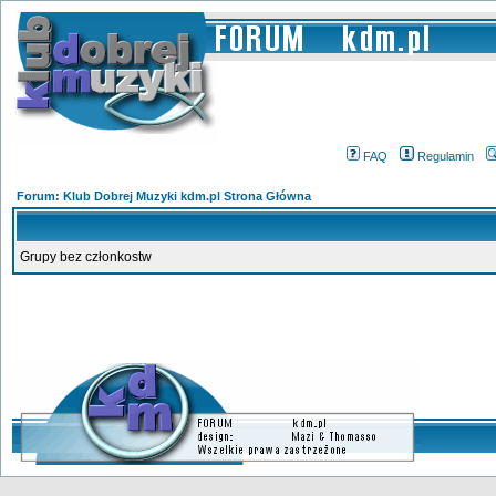
FAQ
Regulamin
Forum: Klub Dobrej Muzyki kdm.pl Strona Główna
Grupy bez członkostw