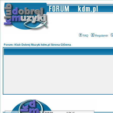
FAQ
Regulamin
Forum: Klub Dobrej Muzyki kdm.pl Strona Główna