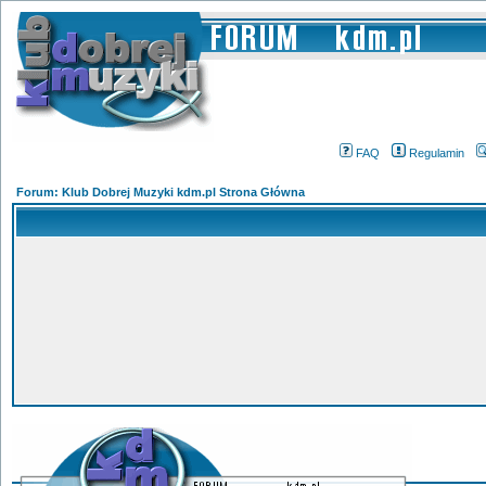
FAQ
Regulamin
Forum: Klub Dobrej Muzyki kdm.pl Strona Główna