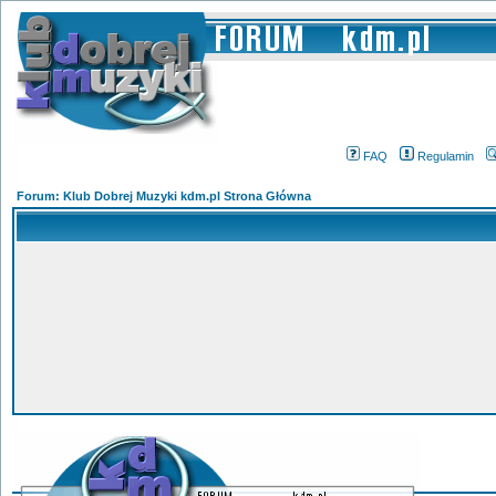
FAQ
Regulamin
Forum: Klub Dobrej Muzyki kdm.pl Strona Główna