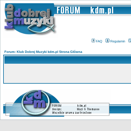
FAQ
Regulamin
Forum: Klub Dobrej Muzyki kdm.pl Strona Główna