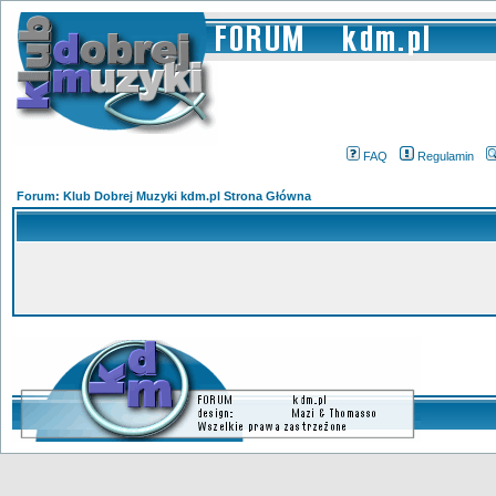
FAQ
Regulamin
Forum: Klub Dobrej Muzyki kdm.pl Strona Główna