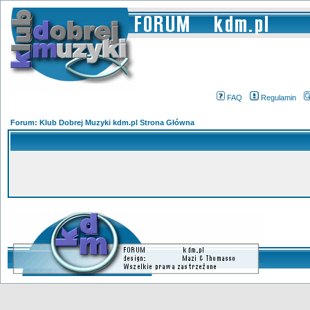
FAQ
Regulamin
Forum: Klub Dobrej Muzyki kdm.pl Strona Główna