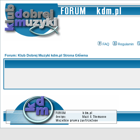
FAQ
Regulamin
Forum: Klub Dobrej Muzyki kdm.pl Strona Główna