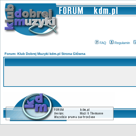
FAQ
Regulamin
Forum: Klub Dobrej Muzyki kdm.pl Strona Główna