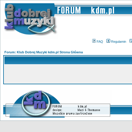
FAQ
Regulamin
Forum: Klub Dobrej Muzyki kdm.pl Strona Główna