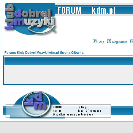
FAQ
Regulamin
Forum: Klub Dobrej Muzyki kdm.pl Strona Główna