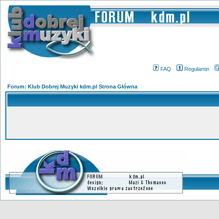
FAQ
Regulamin
Forum: Klub Dobrej Muzyki kdm.pl Strona Główna