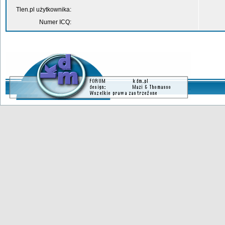
Tlen.pl użytkownika:
Numer ICQ: