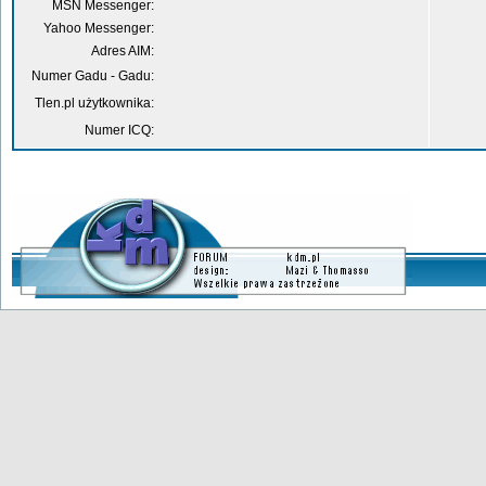
MSN Messenger:
Yahoo Messenger:
Adres AIM:
Numer Gadu - Gadu:
Tlen.pl użytkownika:
Numer ICQ: