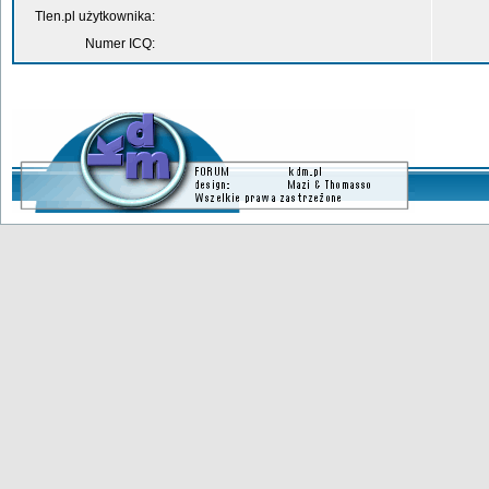
Tlen.pl użytkownika:
Numer ICQ: