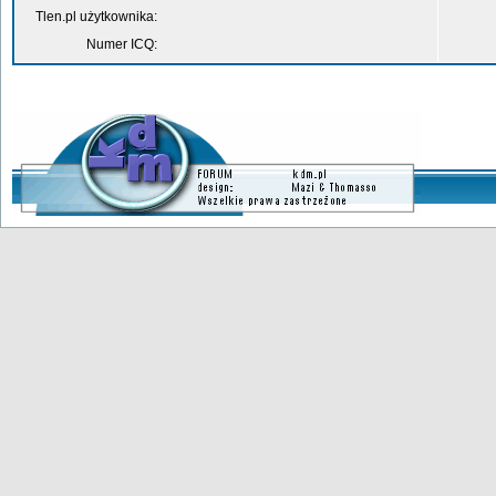
Tlen.pl użytkownika:
Numer ICQ: