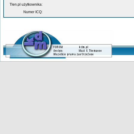
Tlen.pl użytkownika:
Numer ICQ: