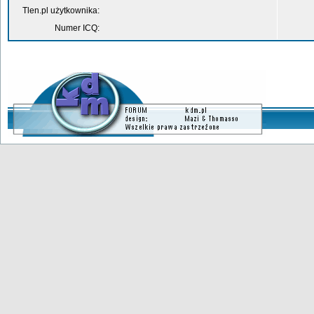
Tlen.pl użytkownika:
Numer ICQ: