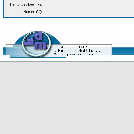
Tlen.pl użytkownika:
Numer ICQ: