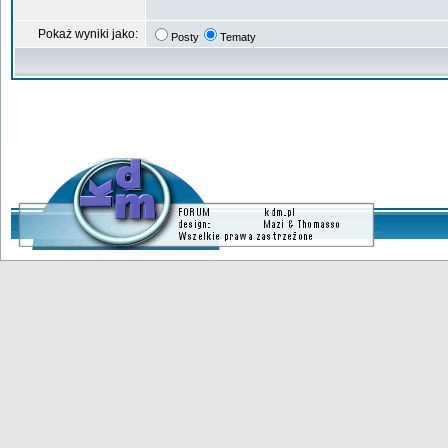
Pokaż wyniki jako:
Posty
Tematy