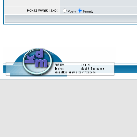
Pokaż wyniki jako:
Posty
Tematy