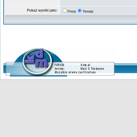
Pokaż wyniki jako:
Posty
Tematy