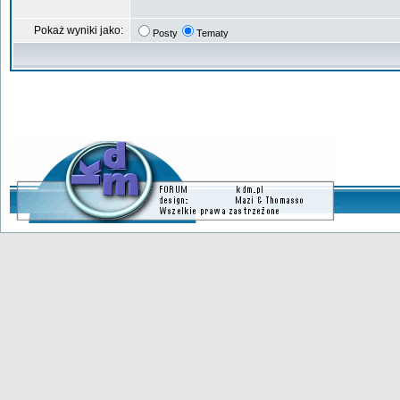
Pokaż wyniki jako:
Posty
Tematy