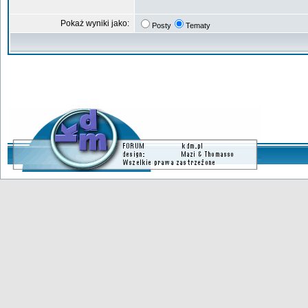
Pokaż wyniki jako:
Posty
Tematy