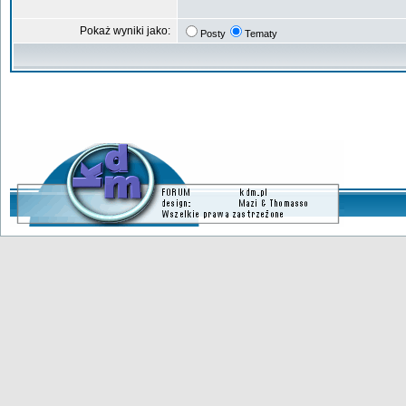
Pokaż wyniki jako:
Posty
Tematy