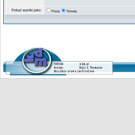
Pokaż wyniki jako:
Posty
Tematy