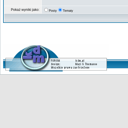
Pokaż wyniki jako:
Posty
Tematy