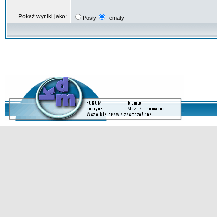
Pokaż wyniki jako:
Posty
Tematy