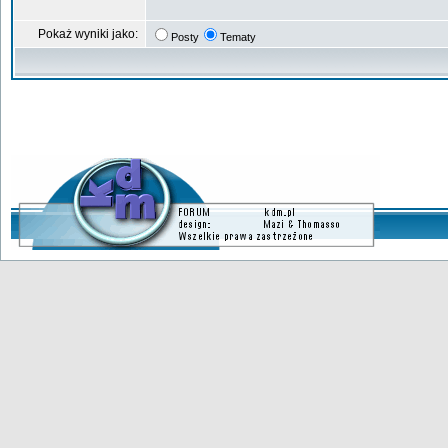
Pokaż wyniki jako:
Posty
Tematy