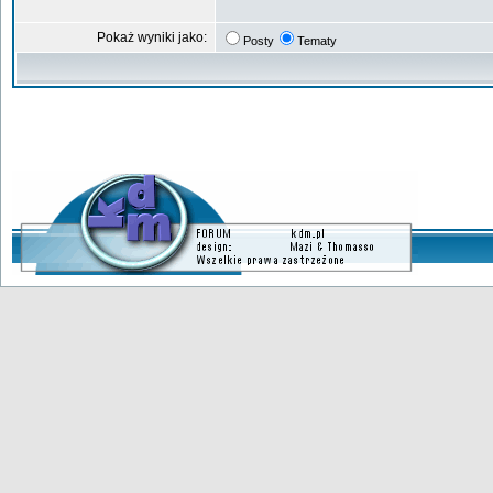
Pokaż wyniki jako:
Posty
Tematy