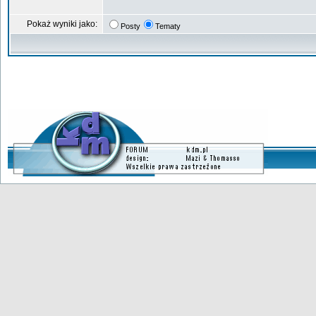
Pokaż wyniki jako:
Posty
Tematy