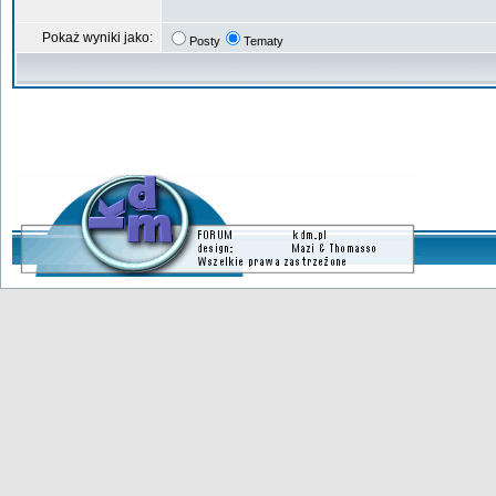
Pokaż wyniki jako:
Posty
Tematy