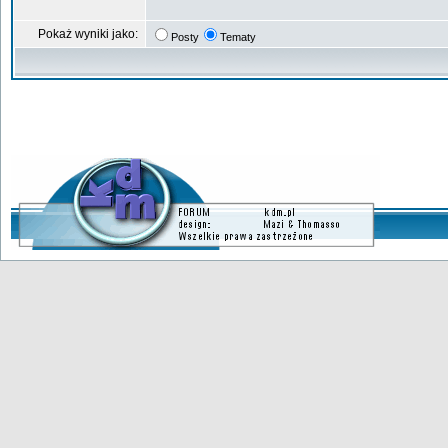
Pokaż wyniki jako:
Posty
Tematy