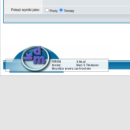
Pokaż wyniki jako:
Posty
Tematy