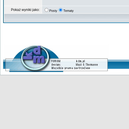
Pokaż wyniki jako:
Posty
Tematy