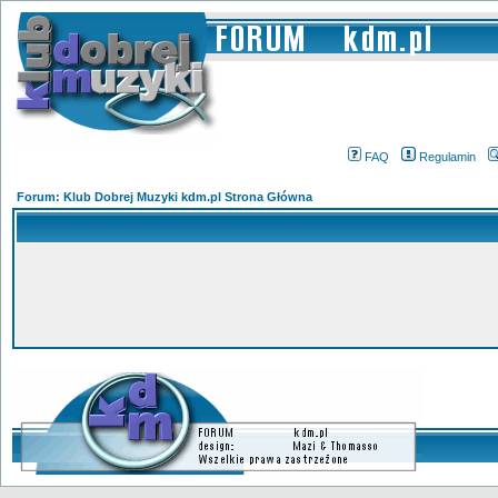
FAQ
Regulamin
Forum: Klub Dobrej Muzyki kdm.pl Strona Główna