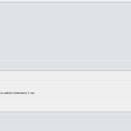
w całości zmieniany 1 raz